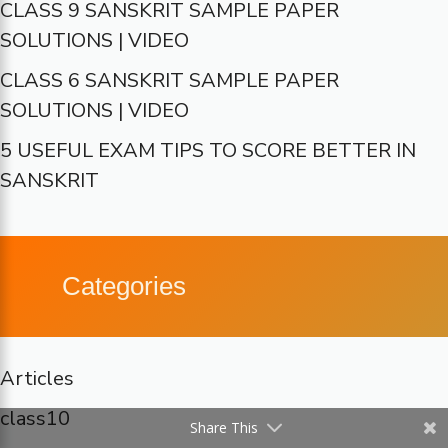
CLASS 9 SANSKRIT SAMPLE PAPER
SOLUTIONS | VIDEO
CLASS 6 SANSKRIT SAMPLE PAPER
SOLUTIONS | VIDEO
5 USEFUL EXAM TIPS TO SCORE BETTER IN
SANSKRIT
Categories
Articles
class10
Share This