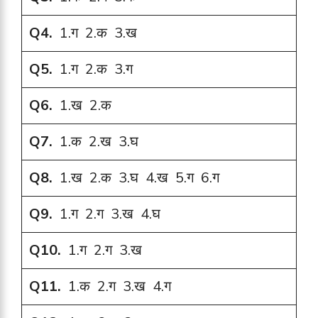
Q4.
1.ग 2.क 3.ख
Q5.
1.ग 2.क 3.ग
Q6.
1.ख 2.क
Q7.
1.क 2.ख 3.घ
Q8.
1.ख 2.क 3.घ 4.ख 5.ग 6.ग
Q9.
1.ग 2.ग 3.ख 4.घ
Q10.
1.ग 2.ग 3.ख
Q11.
1.क 2.ग 3.ख 4.ग