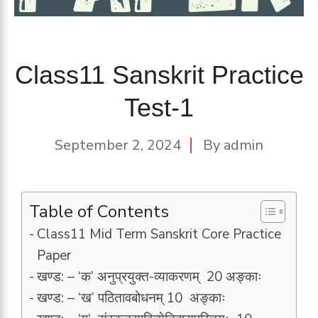
Class11 Sanskrit Practice
Test-1
September 2, 2024
By
admin
Table of Contents
Class11 Mid Term Sanskrit Core Practice
Paper
खण्ड: – ‘क’ अनुप्रयुक्त-व्याकरणम् 20 अङ्काः
खण्ड: – ‘ख’ पठितावबोधनम् 10 अङ्काः