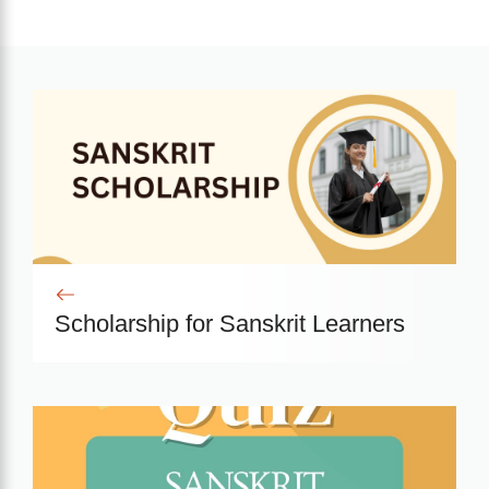
Scholarship for Sanskrit Learners