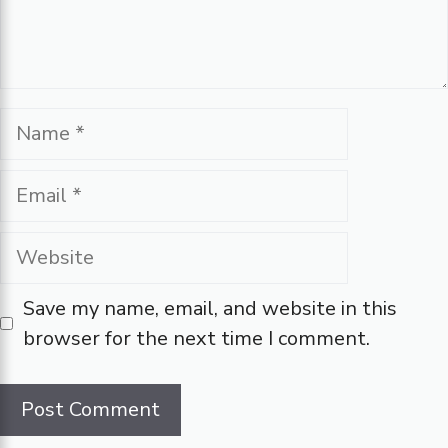
Name
Email
Website
Save my name, email, and website in this
browser for the next time I comment.