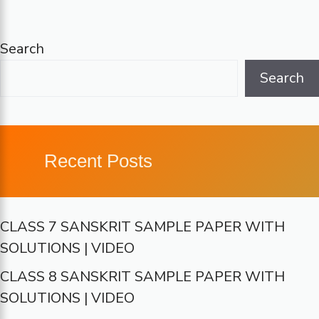
Search
Search
Recent Posts
CLASS 7 SANSKRIT SAMPLE PAPER WITH
SOLUTIONS | VIDEO
CLASS 8 SANSKRIT SAMPLE PAPER WITH
SOLUTIONS | VIDEO