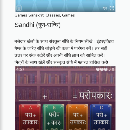
Games Sanskrit
,
Classes
,
Games
Sandhi (गुण-सन्धि)
मजेदार खेलों के साथ संस्कृत संधि के नियम सीखें। इंटरएक्टिव
गेम्स के जरिए संधि जोड़ने की कला में पारंगत बनें। हर सही
उत्तर पर अंक बटोरें और अपनी संधि ज्ञान को साबित करें।
मित्रों के साथ खेलें और संस्कृत संधि में महारत हासिल करें!