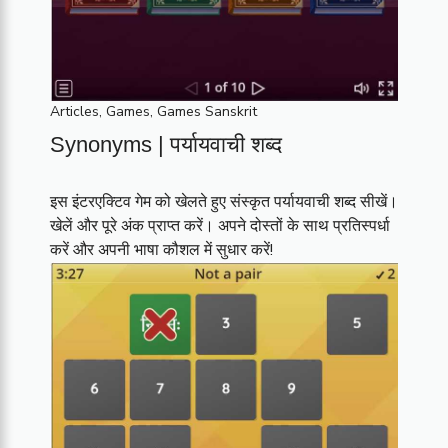
Articles
,
Games
,
Games Sanskrit
Synonyms | पर्यायवाची शब्द
इस इंटरएक्टिव गेम को खेलते हुए संस्कृत पर्यायवाची शब्द सीखें।
खेलें और पूरे अंक प्राप्त करें। अपने दोस्तों के साथ प्रतिस्पर्धा
करें और अपनी भाषा कौशल में सुधार करें!