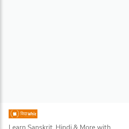
Learn Sanskrit, Hindi & More with