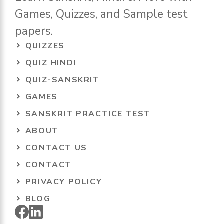
Games, Quizzes, and Sample test
papers.
QUIZZES
QUIZ HINDI
QUIZ-SANSKRIT
GAMES
SANSKRIT PRACTICE TEST
ABOUT
CONTACT US
CONTACT
PRIVACY POLICY
BLOG