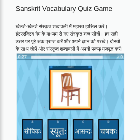
Sanskrit Vocabulary Quiz Game
खेलते-खेलते संस्कृत शब्दावली में महारत हासिल करें।
इंटरएक्टिव गेम के माध्यम से नए संस्कृत शब्द सीखें। हर सही
उत्तर पर पूरे अंक प्राप्त करें और अपने ज्ञान को परखें। दोस्तों
के साथ खेलें और संस्कृत शब्दावली में अपनी पकड़ मजबूत करें!