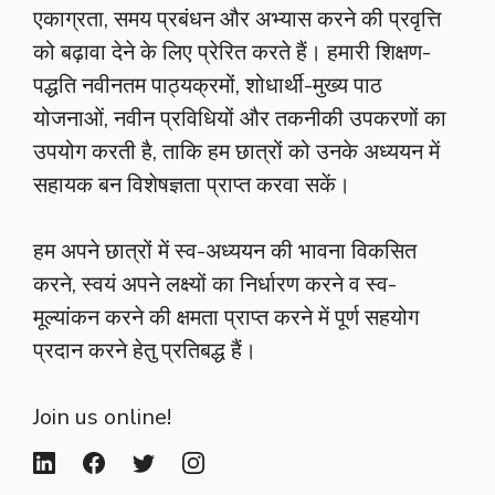
एकाग्रता, समय प्रबंधन और अभ्यास करने की प्रवृत्ति
को बढ़ावा देने के लिए प्रेरित करते हैं। हमारी शिक्षण-
पद्धति नवीनतम पाठ्यक्रमों, शोधार्थी-मुख्य पाठ
योजनाओं, नवीन प्रविधियों और तकनीकी उपकरणों का
उपयोग करती है, ताकि हम छात्रों को उनके अध्ययन में
सहायक बन विशेषज्ञता प्राप्त करवा सकें।
हम अपने छात्रों में स्व-अध्ययन की भावना विकसित
करने, स्वयं अपने लक्ष्यों का निर्धारण करने व स्व-
मूल्यांकन करने की क्षमता प्राप्त करने में पूर्ण सहयोग
प्रदान करने हेतु प्रतिबद्ध हैं।
Join us online!