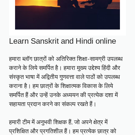
Learn Sanskrit and Hindi online
हमारा ब्लॉग छात्रों को अतिरिक्त शिक्षा-सामग्री उपलब्ध
कराने के लिये समर्पित है। हमारा मुख्य उद्देश्य हिंदी और
संस्कृत भाषा में अद्वितीय गुणवत्ता वाले पाठों को उपलब्ध
कराना है। हम छात्रों के शिक्षात्मक विकास के लिये
समर्पित हैं और उन्हें उनके अध्ययन की प्रत्येक दशा में
सहायता प्रदान करने का संकल्प रखते हैं।
हमारी टीम में अनुभवी शिक्षक हैं, जो अपने क्षेत्र में
प्रशिक्षित और प्रगतिशील हैं। हम प्रत्येक छात्र को