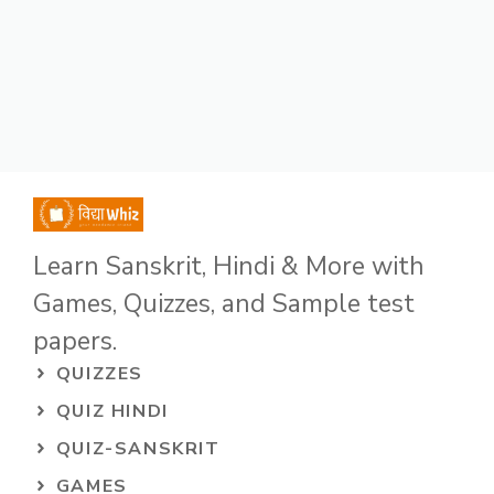
Learn Sanskrit, Hindi & More with
Games, Quizzes, and Sample test
papers.
QUIZZES
QUIZ HINDI
QUIZ-SANSKRIT
GAMES